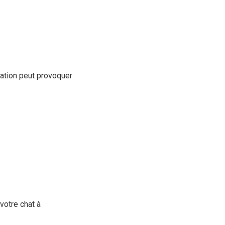
tation peut provoquer
votre chat à