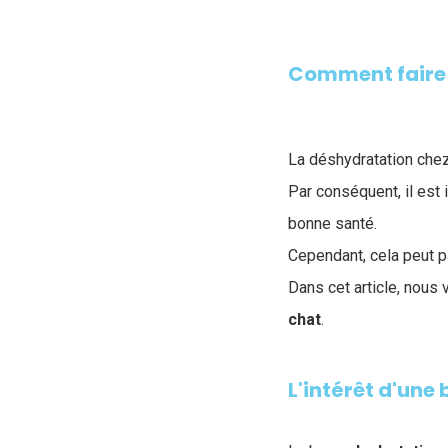
Comment faire b
La déshydratation chez
Par conséquent, il est
bonne santé.
Cependant, cela peut p
Dans cet article, nous
chat
.
L'intérêt d'une