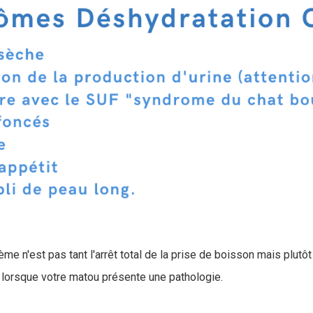
me n'est pas tant l'arrêt total de la prise de boisson mais plutôt
lorsque votre matou présente une pathologie.