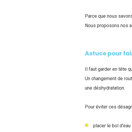
Parce que nous savons 
Nous proposons nos as
Astuce pour fai
Il faut garder en tête
Un changement de routi
une déshydratation.
Pour éviter ces désag
placer le bol d'eau