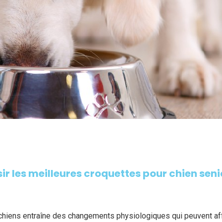
 les meilleures croquettes pour chien seni
chiens entraîne des changements physiologiques qui peuvent aff