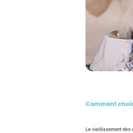
Comment choisir
Le vieillissement des 