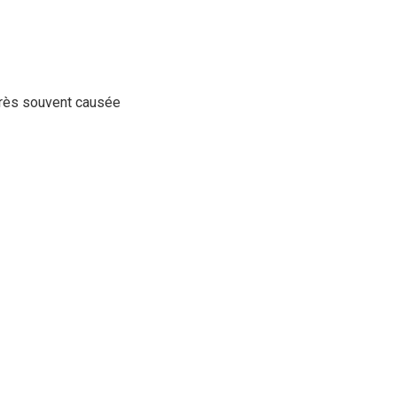
 très souvent causée