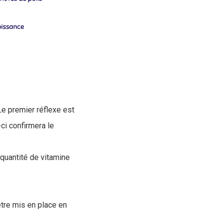
e premier réflexe est
ci confirmera le
e quantité de vitamine
être mis en place en