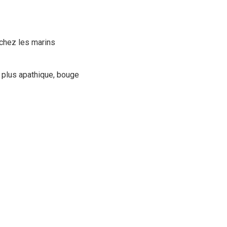
 chez les marins
 plus apathique, bouge