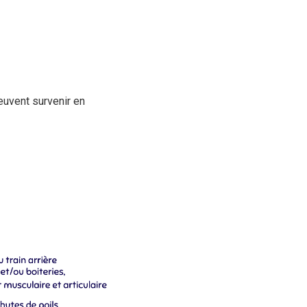
euvent survenir en