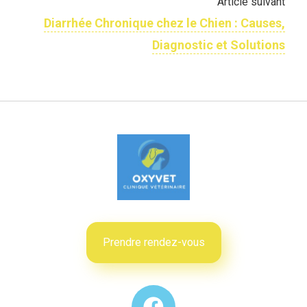
Article suivant
Diarrhée Chronique chez le Chien : Causes,
Diagnostic et Solutions
Prendre rendez-vous