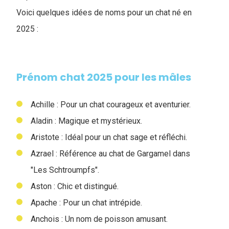
Voici quelques idées de noms pour un chat né en
2025 :
Prénom chat 2025 pour les mâles
Achille : Pour un chat courageux et aventurier.
Aladin : Magique et mystérieux.
Aristote : Idéal pour un chat sage et réfléchi.
Azrael : Référence au chat de Gargamel dans
"Les Schtroumpfs".
Aston : Chic et distingué.
Apache : Pour un chat intrépide.
Anchois : Un nom de poisson amusant.