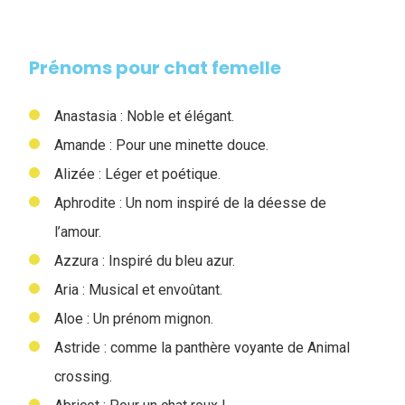
Prénoms pour chat femelle
Anastasia : Noble et élégant.
Amande : Pour une minette douce.
Alizée : Léger et poétique.
Aphrodite : Un nom inspiré de la déesse de
l’amour.
Azzura : Inspiré du bleu azur.
Aria : Musical et envoûtant.
Aloe : Un prénom mignon.
Astride : comme la panthère voyante de Animal
crossing.