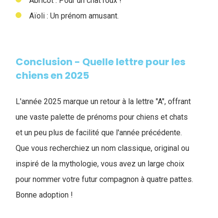
Abricot : Pour un chat roux !
Aïoli : Un prénom amusant.
Conclusion - Quelle lettre pour les
chiens en 2025
L'année 2025 marque un retour à la lettre "A", offrant
une vaste palette de prénoms pour chiens et chats
et un peu plus de facilité que l'année précédente.
Que vous recherchiez un nom classique, original ou
inspiré de la mythologie, vous avez un large choix
pour nommer votre futur compagnon à quatre pattes.
Bonne adoption !