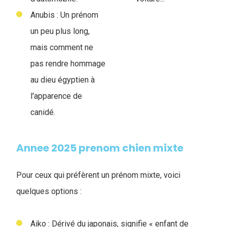
Anubis : Un prénom
un peu plus long,
mais comment ne
pas rendre hommage
au dieu égyptien à
l'apparence de
canidé.
Annee 2025 prenom chien mixte
Pour ceux qui préfèrent un prénom mixte, voici
quelques options :
Aiko : Dérivé du japonais, signifie « enfant de