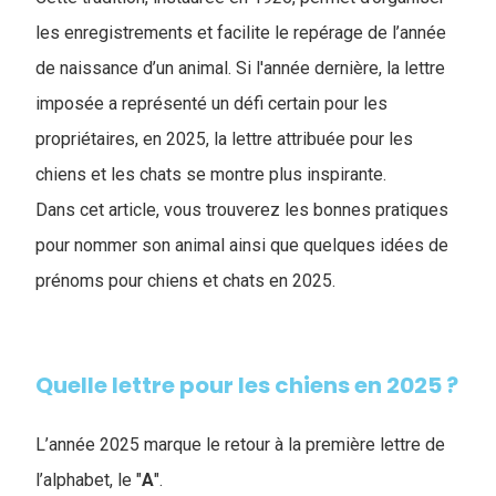
les enregistrements et facilite le repérage de l’année
de naissance d’un animal. Si l'année dernière, la lettre
imposée a représenté un défi certain pour les
propriétaires, en 2025, la lettre attribuée pour les
chiens et les chats se montre plus inspirante.
Dans cet article, vous trouverez les bonnes pratiques
pour nommer son animal ainsi que quelques idées de
prénoms pour chiens et chats en 2025.
Quelle lettre pour les chiens en 2025 ?
L’année 2025 marque le retour à la première lettre de
l’alphabet, le "
A
"
.