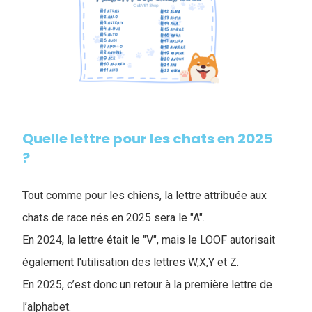
Quelle lettre pour les chats en 2025
?
Tout comme pour les chiens, la lettre attribuée aux
chats de race nés en 2025 sera le "A".
En 2024, la lettre était le "V", mais le LOOF autorisait
également l'utilisation des lettres W,X,Y et Z.
En 2025, c’est donc un retour à la première lettre de
l’alphabet.