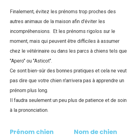
Finalement, évitez les prénoms trop proches des
autres animaux de la maison afin d'éviter les
incompréhensions. Et les prénoms rigolos sur le
moment, mais qui peuvent être difficiles à assumer
chez le vétérinaire ou dans les parcs à chiens tels que
"Apero" ou "Asticot".
Ce sont bien-sûr des bonnes pratiques et cela ne veut
pas dire que votre chien n'arrivera pas à apprendre un
prénom plus long.
Il faudra seulement un peu plus de patience et de soin
à la prononciation.
Prénom chien
Nom de chien