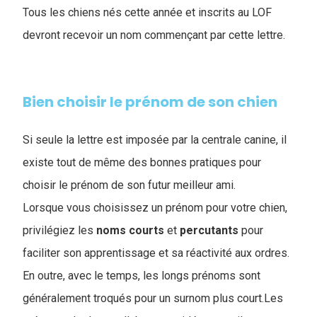
Tous les chiens nés cette année et inscrits au LOF
devront recevoir un nom commençant par cette lettre.
Bien choisir le prénom de son chien
Si seule la lettre est imposée par la centrale canine, il
existe tout de même des bonnes pratiques pour
choisir le prénom de son futur meilleur ami.
Lorsque vous choisissez un prénom pour votre chien,
privilégiez les
noms
courts
et
percutants
pour
faciliter son apprentissage et sa réactivité aux ordres.
En outre, avec le temps, les longs prénoms sont
généralement troqués pour un surnom plus court.Les