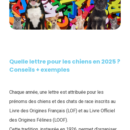
Quelle lettre pour les chiens en 2025 ?
Conseils + exemples
Chaque année, une lettre est attribuée pour les
prénoms des chiens et des chats de race inscrits au
Livre des Origines Français (LOF) et au Livre Officiel
des Origines Félines (LOOF).
Cette tradition, instaurée en 1926, permet d’organiser