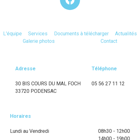
L'équipe
Services
Documents à télécharger
Actualités
Galerie photos
Contact
Adresse
Téléphone
30 BIS COURS DU MAL FOCH
05 56 27 11 12
33720 PODENSAC
Horaires
Lundi au Vendredi
08h30 - 12h00
14h00 - 19h00