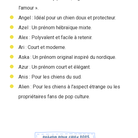
l'amour ».
Angel : Idéal pour un chien doux et protecteur.
Azel : Un prénom hébraïque mixte.
Alex : Polyvalent et facile à retenir.
Ari : Court et moderne.
Aska : Un prénom original inspiré du nordique.
Azur : Un prénom court et élégant.
Anis : Pour les chiens du sud.
Alien : Pour les chiens à l'aspect étrange ou les
propriétaires fans de pop culture.