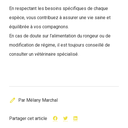
En respectant les besoins spécifiques de chaque
espèce, vous contribuez à assurer une vie saine et
équilibrée à vos compagnons.
En cas de doute sur l’alimentation du rongeur ou de
modification de régime, il est toujours conseillé de
consulter un vétérinaire spécialisé.
edit
Par Mélany Marchal
Partager cet article