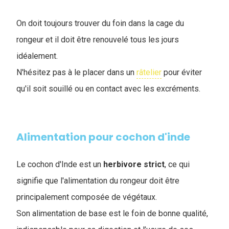
On doit toujours trouver du foin dans la cage du
rongeur et il doit être renouvelé tous les jours
idéalement.
N'hésitez pas à le placer dans un
râtelier
pour éviter
qu'il soit souillé ou en contact avec les excréments.
Alimentation pour cochon d'inde
Le cochon d'Inde est un
herbivore
strict
, ce qui
signifie que l'alimentation du rongeur doit être
principalement composée de végétaux.
Son alimentation de base est le foin de bonne qualité,