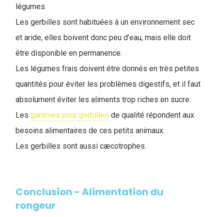
légumes.
Les gerbilles sont habituées à un environnement sec
et aride, elles boivent donc peu d’eau, mais elle doit
être disponible en permanence.
Les légumes frais doivent être donnés en très petites
quantités pour éviter les problèmes digestifs, et il faut
absolument éviter les aliments trop riches en sucre.
Les
gammes pour gerbilles
de qualité répondent aux
besoins alimentaires de ces petits animaux.
Les gerbilles sont aussi cæcotrophes.
Conclusion - Alimentation du
rongeur