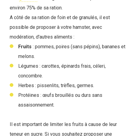
environ 75% de sa ration.
A côté de sa ration de foin et de granulés, il est
possible de proposer à votre hamster, avec
modération, d'autres aliments :
Fruits
: pommes, poires (sans pépins), bananes et
melons.
Légumes : carottes, épinards frais, céleri,
concombre.
Herbes : pissenlits, trèfles, germes.
Protéines : œufs brouillés ou durs sans
assaisonnement.
Il est important de limiter les fruits à cause de leur
teneur en sucre. Si vous souhaitez proposer une