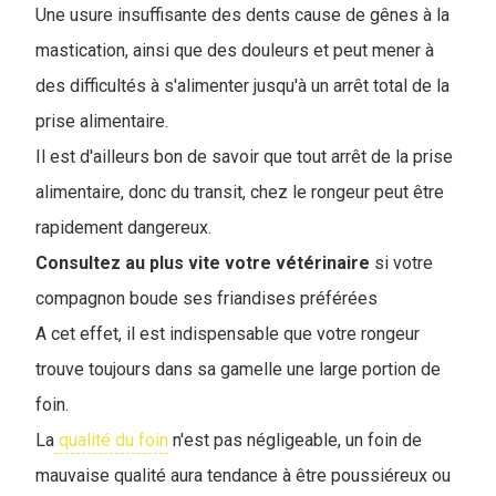
Une usure insuffisante des dents cause de gênes à la
mastication, ainsi que des douleurs et peut mener à
des difficultés à s'alimenter jusqu'à un arrêt total de la
prise alimentaire.
Il est d'ailleurs bon de savoir que tout arrêt de la prise
alimentaire, donc du transit, chez le rongeur peut être
rapidement dangereux.
Consultez au plus vite votre vétérinaire
si votre
compagnon boude ses friandises préférées
A cet effet, il est indispensable que votre rongeur
trouve toujours dans sa gamelle une large portion de
foin.
La
qualité du foin
n'est pas négligeable, un foin de
mauvaise qualité aura tendance à être poussiéreux ou