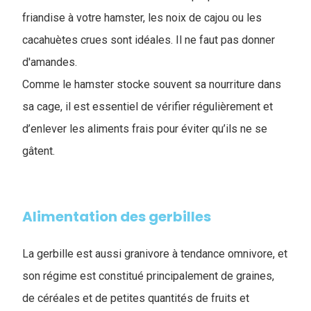
friandise à votre hamster, les noix de cajou ou les
cacahuètes crues sont idéales. Il ne faut pas donner
d'amandes.
Comme le hamster stocke souvent sa nourriture dans
sa cage, il est essentiel de vérifier régulièrement et
d’enlever les aliments frais pour éviter qu’ils ne se
gâtent.
Alimentation des gerbilles
La gerbille est aussi granivore à tendance omnivore, et
son régime est constitué principalement de graines,
de céréales et de petites quantités de fruits et