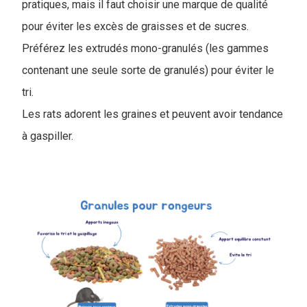
pratiques, mais il faut choisir une marque de qualité
pour éviter les excès de graisses et de sucres.
Préférez les extrudés mono-granulés (les gammes
contenant une seule sorte de granulés) pour éviter le
tri.
Les rats adorent les graines et peuvent avoir tendance
à gaspiller.