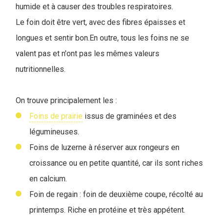
humide et à causer des troubles respiratoires.
Le foin doit être vert, avec des fibres épaisses et
longues et sentir bon.En outre, tous les foins ne se
valent pas et n'ont pas les mêmes valeurs
nutritionnelles.
On trouve principalement les :
Foins de prairie
issus de graminées et des
légumineuses.
Foins de luzerne à réserver aux rongeurs en
croissance ou en petite quantité, car ils sont riches
en calcium.
Foin de regain : foin de deuxième coupe, récolté au
printemps. Riche en protéine et très appétent.