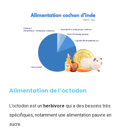
Alimentation de l’octodon
L’octodon est un
herbivore
qui a des besoins très
spécifiques, notamment une alimentation pauvre en
sucre.