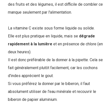
des fruits et des légumes, il est difficile de combler ce
manque seulement par l'alimentation.
La vitamine C existe sous forme liquide ou solide.
Elle est plus pratique en liquide, mais se
dégrade
rapidement à la lumière
et en présence de chlore (en
deux heures).
Il est donc préférable de la donner à la pipette. Cela se
fait généralement plutôt facilement, car les cochons
d'indes apprécient le gout.
Si vous préférez la donner par le biberon, il faut
absolument utiliser de l'eau minérale et recouvrir le
biberon de papier aluminium.