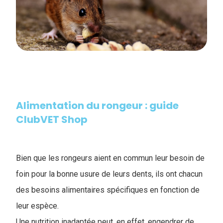
Alimentation du rongeur : guide
ClubVET Shop
Bien que les rongeurs aient en commun leur besoin de
foin pour la bonne usure de leurs dents, ils ont chacun
des besoins alimentaires spécifiques en fonction de
leur espèce.
Une nutrition inadaptée peut, en effet, engendrer de