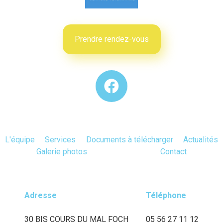
Prendre rendez-vous
L'équipe
Services
Documents à télécharger
Actualités
Galerie photos
Contact
Adresse
Téléphone
30 BIS COURS DU MAL FOCH
05 56 27 11 12