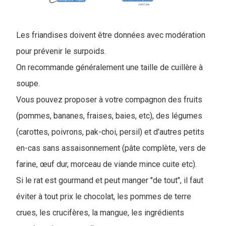
Les friandises doivent être données avec modération
pour prévenir le surpoids.
On recommande généralement une taille de cuillère à
soupe.
Vous pouvez proposer à votre compagnon des fruits
(pommes, bananes, fraises, baies, etc), des légumes
(carottes, poivrons, pak-choi, persil) et d'autres petits
en-cas sans assaisonnement (pâte complète, vers de
farine, œuf dur, morceau de viande mince cuite etc).
Si le rat est gourmand et peut manger "de tout", il faut
éviter à tout prix le chocolat, les pommes de terre
crues, les crucifères, la mangue, les ingrédients