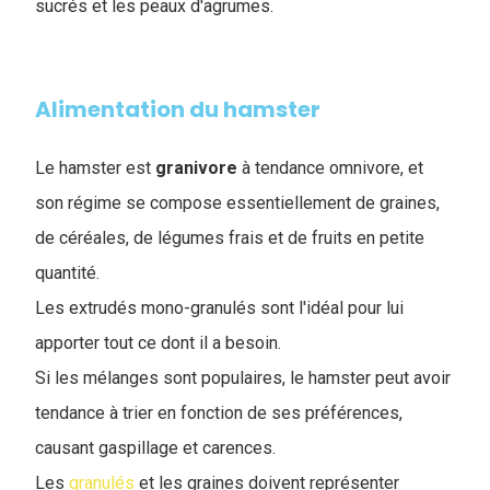
sucrés et les peaux d'agrumes.
Alimentation du hamster
Le hamster est
granivore
à tendance omnivore, et
son régime se compose essentiellement de graines,
de céréales, de légumes frais et de fruits en petite
quantité.
Les extrudés mono-granulés sont l'idéal pour lui
apporter tout ce dont il a besoin.
Si les mélanges sont populaires, le hamster peut avoir
tendance à trier en fonction de ses préférences,
causant gaspillage et carences.
Les
granulés
et les graines doivent représenter