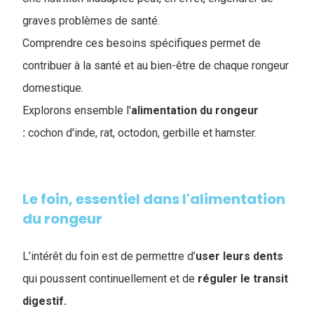
graves problèmes de santé.
Comprendre ces besoins spécifiques permet de
contribuer à la santé et au bien-être de chaque rongeur
domestique.
Explorons ensemble l'
alimentation du rongeur
:
cochon d'inde, rat, octodon, gerbille et hamster.
Le foin, essentiel dans l'alimentation
du rongeur
L’intérêt du foin est de permettre d’
user leurs dents
qui poussent continuellement et de
réguler le transit
digestif.