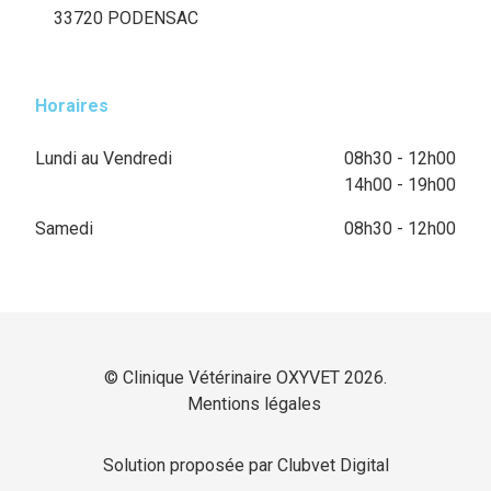
33720 PODENSAC
Horaires
Lundi au Vendredi
08h30 - 12h00
14h00 - 19h00
Samedi
08h30 - 12h00
© Clinique Vétérinaire OXYVET 2026.
Mentions légales
Solution proposée par Clubvet Digital