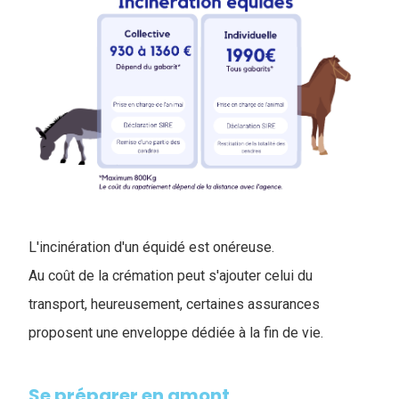
L'incinération d'un équidé est onéreuse.
Au coût de la crémation peut s'ajouter celui du
transport, heureusement, certaines assurances
proposent une enveloppe dédiée à la fin de vie.
Se préparer en amont