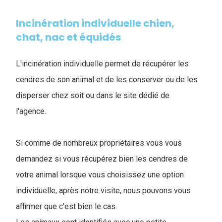
Incinération individuelle chien,
chat, nac et équidés
L'incinération individuelle permet de récupérer les
cendres de son animal et de les conserver ou de les
disperser chez soit ou dans le site dédié de
l'agence.
Si comme de nombreux propriétaires vous vous
demandez si vous récupérez bien les cendres de
votre animal lorsque vous choisissez une option
individuelle, après notre visite, nous pouvons vous
affirmer que c'est bien le cas.