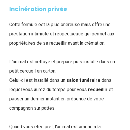
Incinération privée
Cette formule est la plus onéreuse mais offre une
prestation intimiste et respectueuse qui permet aux
propriétaires de se recueillir avant la crémation.
L'animal est nettoyé et préparé puis installé dans un
petit cercueil en carton.
Celui-ci est installé dans un
salon
funéraire
dans
lequel vous aurez du temps pour vous
recueillir
et
passer un dernier instant en présence de votre
compagnon sur pattes.
Quand vous êtes prêt, l'animal est amené à la