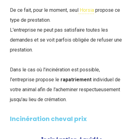
De ce fait, pour le moment, seul
Horsia
propose ce
type de prestation.
L'entreprise ne peut pas satisfaire toutes les
demandes et se voit parfois obligée de refuser une
prestation.
Dans le cas où l'incinération est possible,
l'entreprise propose le
rapatriement
individuel de
votre animal afin de l'acheminer respectueusement
jusqu'au lieu de crémation.
Incinération cheval prix