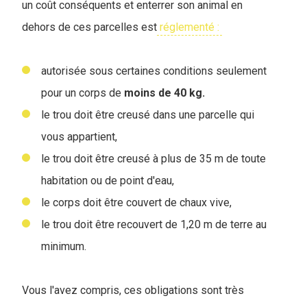
un coût conséquents et enterrer son animal en
dehors de ces parcelles est
réglementé :
autorisée sous certaines conditions seulement
pour un corps de
moins de 40 kg.
le trou doit être creusé dans une parcelle qui
vous appartient,
le trou doit être creusé à plus de 35 m de toute
habitation ou de point d'eau,
le corps doit être couvert de chaux vive,
le trou doit être recouvert de 1,20 m de terre au
minimum.
Vous l'avez compris, ces obligations sont très