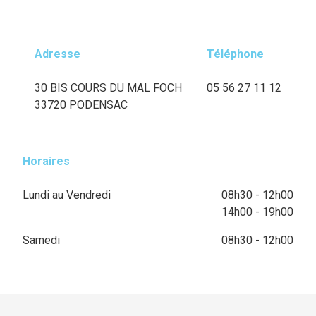
Adresse
Téléphone
30 BIS COURS DU MAL FOCH
05 56 27 11 12
33720 PODENSAC
Horaires
Lundi au Vendredi
08h30 - 12h00
14h00 - 19h00
Samedi
08h30 - 12h00