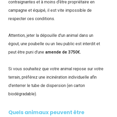
contraignantes et à moins d'être propriétaire en
campagne et équipé, il est vite impossible de
respecter ces conditions.
Attention, jeter la dépouille d'un animal dans un
égout, une poubelle ou un lieu public est interdit et
peut être puni d'une
amende de 3750€.
Si vous souhaitez que votre animal repose sur votre
terrain, préférez une incinération individuelle afin
d'enterrer le tube de dispersion (en carton
biodégradable).
Quels animaux peuvent être