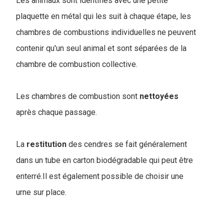
Les animaux sont identifiés avec une petite
plaquette en métal qui les suit à chaque étape, les
chambres de combustions individuelles ne peuvent
contenir qu'un seul animal et sont séparées de la
chambre de combustion collective.
Les chambres de combustion sont
nettoyées
après chaque passage.
La
restitution
des cendres se fait généralement
dans un tube en carton biodégradable qui peut être
enterré.Il est également possible de choisir une
urne sur place.