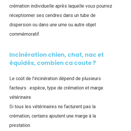
crémation individuelle après laquelle vous pourrez
réceptionner ses cendres dans un tube de
dispersion ou dans une urne ou autre objet
commémoratif.
Incinération chien, chat, nac et
équidés, combien ca coute ?
Le coût de l'incinération dépend de plusieurs
facteurs : espèce, type de crémation et marge
vétérinaire.
Si tous les vétérinaires ne facturent pas la
crémation, certains ajoutent une marge à la
prestation.