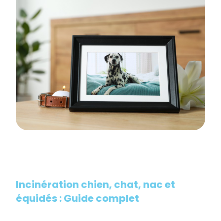
Incinération chien, chat, nac et
équidés : Guide complet