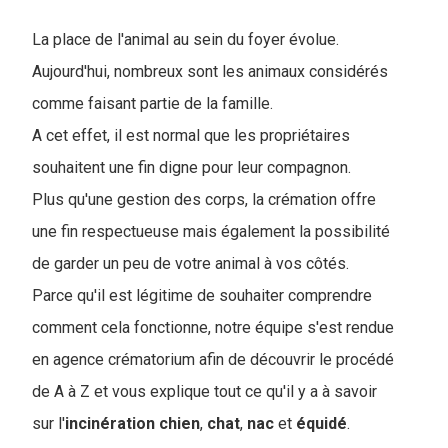
La place de l'animal au sein du foyer évolue.
Aujourd'hui, nombreux sont les animaux considérés
comme faisant partie de la famille.
A cet effet, il est normal que les propriétaires
souhaitent une fin digne pour leur compagnon.
Plus qu'une gestion des corps, la crémation offre
une fin respectueuse mais également la possibilité
de garder un peu de votre animal à vos côtés.
Parce qu'il est légitime de souhaiter comprendre
comment cela fonctionne, notre équipe s'est rendue
en agence crématorium afin de découvrir le procédé
de A à Z et vous explique tout ce qu'il y a à savoir
sur l'
incinération chien
,
chat
,
nac
et
équidé
.