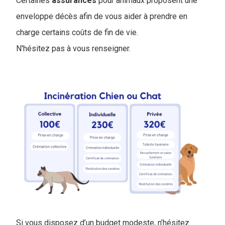
Certaines
assurances
pour animaux proposent une
enveloppe décès afin de vous aider à prendre en
charge certains coûts de fin de vie.
N'hésitez pas à vous renseigner.
Si vous disposez d’un budget modeste, n’hésitez