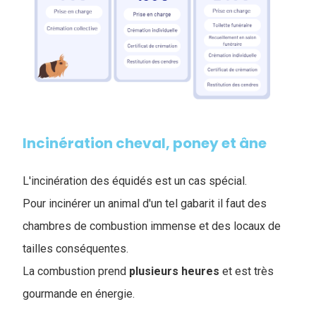
Incinération cheval, poney et âne
L'incinération des équidés est un cas spécial.
Pour incinérer un animal d'un tel gabarit il faut des
chambres de combustion immense et des locaux de
tailles conséquentes.
La combustion prend
plusieurs
heures
et est très
gourmande en énergie.