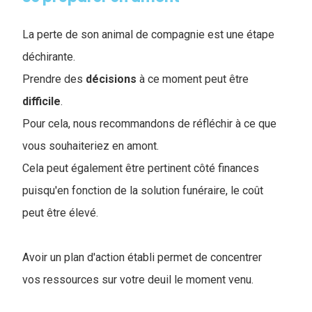
La perte de son animal de compagnie est une étape
déchirante.
Prendre des
décisions
à ce moment peut être
difficile
.
Pour cela, nous recommandons de réfléchir à ce que
vous souhaiteriez en amont.
Cela peut également être pertinent côté finances
puisqu'en fonction de la solution funéraire, le coût
peut être élevé.
Avoir un plan d'action établi permet de concentrer
vos ressources sur votre deuil le moment venu.