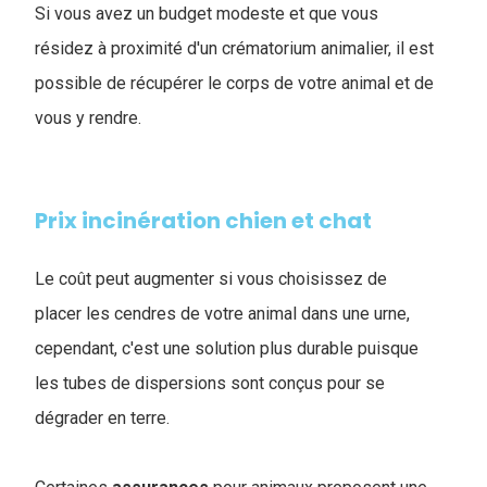
Si vous avez un budget modeste et que vous
résidez à proximité d'un crématorium animalier, il est
possible de récupérer le corps de votre animal et de
vous y rendre.
Prix incinération chien et chat
Le coût peut augmenter si vous choisissez de
placer les cendres de votre animal dans une urne,
cependant, c'est une solution plus durable puisque
les tubes de dispersions sont conçus pour se
dégrader en terre.