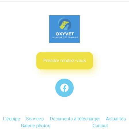
Prendre rendez-vous
L'équipe
Services
Documents à télécharger
Actualités
Galerie photos
Contact