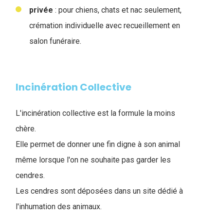
privée
: pour chiens, chats et nac seulement,
crémation individuelle avec recueillement en
salon funéraire.
Incinération Collective
L'incinération collective est la formule la moins
chère.
Elle permet de donner une fin digne à son animal
même lorsque l'on ne souhaite pas garder les
cendres.
Les cendres sont déposées dans un site dédié à
l'inhumation des animaux.