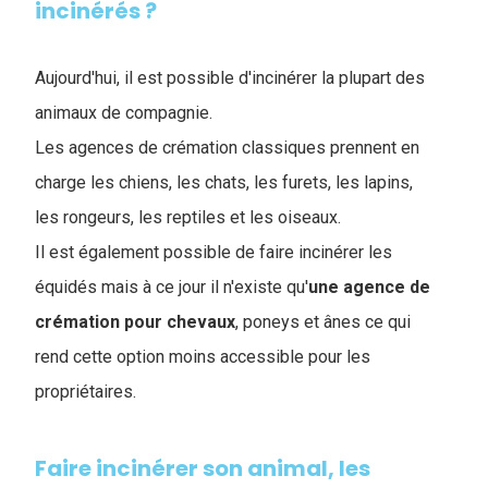
incinérés ?
Aujourd'hui, il est possible d'incinérer la plupart des
animaux de compagnie.
Les agences de crémation classiques prennent en
charge les chiens, les chats, les furets, les lapins,
les rongeurs, les reptiles et les oiseaux.
Il est également possible de faire incinérer les
équidés mais à ce jour il n'existe qu'
une agence de
crémation pour chevaux
, poneys et ânes ce qui
rend cette option moins accessible pour les
propriétaires.
Faire incinérer son animal, les