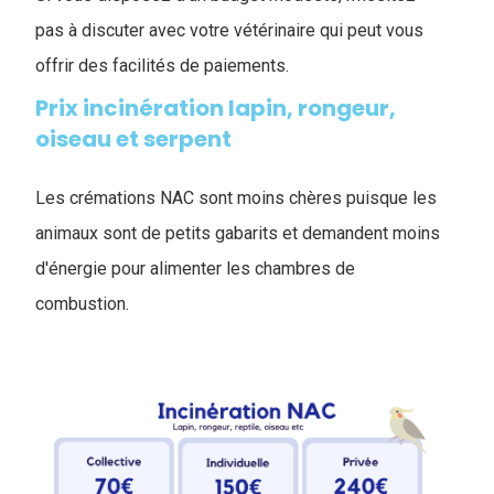
pas à discuter avec votre vétérinaire qui peut vous
offrir des facilités de paiements.
Prix incinération lapin, rongeur,
oiseau et serpent
Les crémations NAC sont moins chères puisque les
animaux sont de petits gabarits et demandent moins
d'énergie pour alimenter les chambres de
combustion.