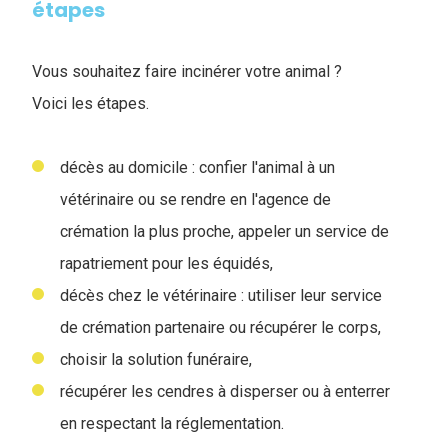
étapes
Vous souhaitez faire incinérer votre animal ?
Voici les étapes.
décès au domicile : confier l'animal à un
vétérinaire ou se rendre en l'agence de
crémation la plus proche, appeler un service de
rapatriement pour les équidés,
décès chez le vétérinaire : utiliser leur service
de crémation partenaire ou récupérer le corps,
choisir la solution funéraire,
récupérer les cendres à disperser ou à enterrer
en respectant la réglementation.