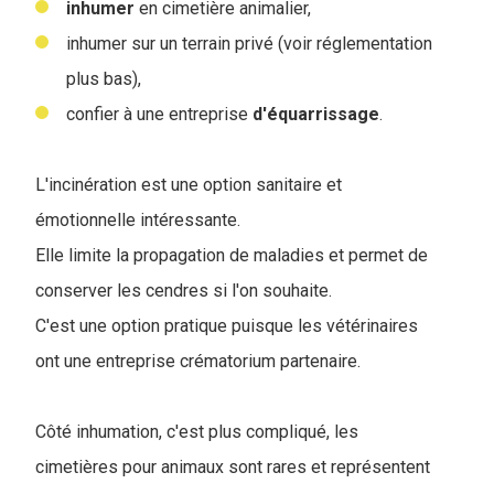
inhumer
en cimetière animalier,
inhumer sur un terrain privé (voir réglementation
plus bas),
confier à une entreprise
d'équarrissage
.
L'incinération est une option sanitaire et
émotionnelle intéressante.
Elle limite la propagation de maladies et permet de
conserver les cendres si l'on souhaite.
C'est une option pratique puisque les vétérinaires
ont une entreprise crématorium partenaire.
Côté inhumation, c'est plus compliqué, les
cimetières pour animaux sont rares et représentent