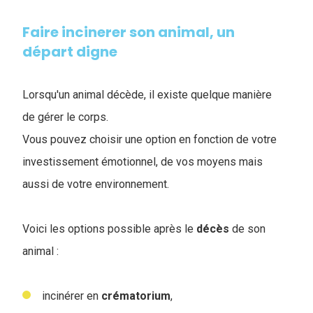
Faire incinerer son animal, un
départ digne
Lorsqu'un animal décède, il existe quelque manière
de gérer le corps.
Vous pouvez choisir une option en fonction de votre
investissement émotionnel, de vos moyens mais
aussi de votre environnement.
Voici les options possible après le
décès
de son
animal :
incinérer en
crématorium
,