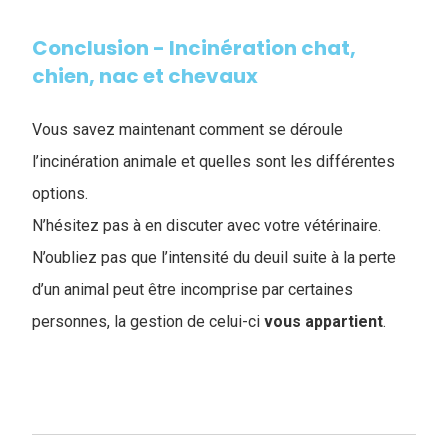
Conclusion - Incinération chat,
chien, nac et chevaux
Vous savez maintenant comment se déroule
l’incinération animale et quelles sont les différentes
options.
N’hésitez pas à en discuter avec votre vétérinaire.
N’oubliez pas que l’intensité du deuil suite à la perte
d’un animal peut être incomprise par certaines
personnes, la gestion de celui-ci
vous
appartient
.