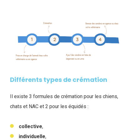
Différents types de crémation
Il existe 3 formules de crémation pour les chiens,
chats et NAC et 2 pour les équidés :
collective
,
individuelle
,