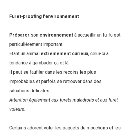
Furet-proofing l'environnement
Préparer
son
environnement
à accueillir un fu-fu est
particulièrement important.
Étant un animal
extrêmement curieux
, celui-ci a
tendance à gambader ça et là.
Il peut se faufiler dans les recoins les plus
improbables et parfois se retrouver dans des
situations délicates.
Attention également aux furets maladroits et aux furet
voleurs.
Certains adorent voler les paquets de mouchoirs et les