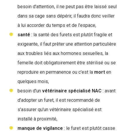
besoin d'attention, il ne peut pas être laissé seul
dans sa cage sans dépérir, il faudra donc veiller
à lui accorder du temps et de l'espace,
santé
: la santé des furets est plutôt fragile et
exigeante, il faut prêter une attention particulière
aux troubles liés aux hormones sexuelles, la
femelle doit obligatoirement être stérilisé ou se
reproduire en permanence ou c'est la
mort
en
quelques mois,
besoin d'un
vétérinaire spécialisé NAC
: avant
d'adopter un furet, il est recommandé de
s'assurer qu'un vétérinaire spécialisé est
installé à proximité,
manque de vigilance
: le furet est plutôt casse