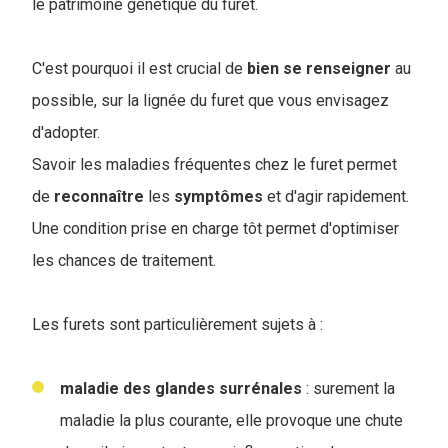
le patrimoine génétique du furet.
C'est pourquoi il est crucial de
bien se renseigner
au
possible, sur la lignée du furet que vous envisagez
d'adopter.
Savoir les maladies fréquentes chez le furet permet
de
reconnaître
les
symptômes
et d'agir rapidement.
Une condition prise en charge tôt permet d'optimiser
les chances de traitement.
Les furets sont particulièrement sujets à :
maladie des glandes surrénales
: surement la
maladie la plus courante, elle provoque une chute