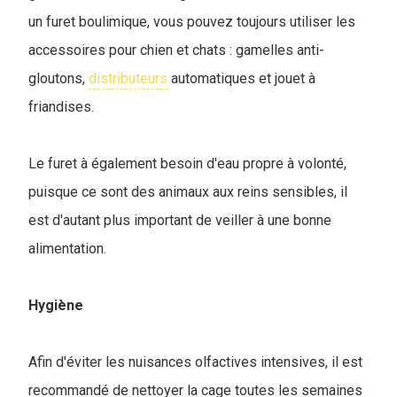
un furet boulimique, vous pouvez toujours utiliser les
accessoires pour chien et chats : gamelles anti-
gloutons,
distributeurs
automatiques et jouet à
friandises.
Le furet à également besoin d'eau propre à volonté,
puisque ce sont des animaux aux reins sensibles, il
est d'autant plus important de veiller à une bonne
alimentation.
Hygiène
Afin d'éviter les nuisances olfactives intensives, il est
recommandé de nettoyer la cage toutes les semaines