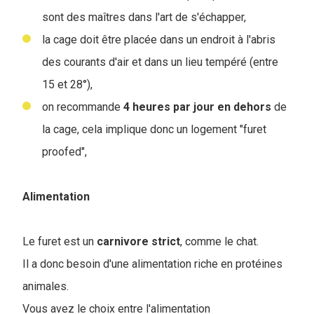
sont des maîtres dans l'art de s'échapper,
la cage doit être placée dans un endroit à l'abris
des courants d'air et dans un lieu tempéré (entre
15 et 28°)
,
on recommande
4 heures par jour en dehors
de
la cage, cela implique donc un logement "furet
proofed",
Alimentation
Le furet est un
carnivore
strict
, comme le chat.
Il a donc besoin d'une alimentation riche en protéines
animales.
Vous avez le choix entre l'alimentation