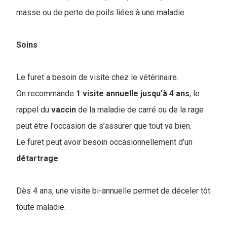
masse ou de perte de poils liées à une maladie.
Soins
Le furet a besoin de visite chez le vétérinaire.
On recommande
1 visite annuelle jusqu'à 4 ans
, le
rappel du
vaccin
de la maladie de carré ou de la rage
peut être l'occasion de s’assurer que tout va bien.
Le furet peut avoir besoin occasionnellement d’un
détartrage
.
Dès 4 ans, une visite bi-annuelle permet de déceler tôt
toute maladie.