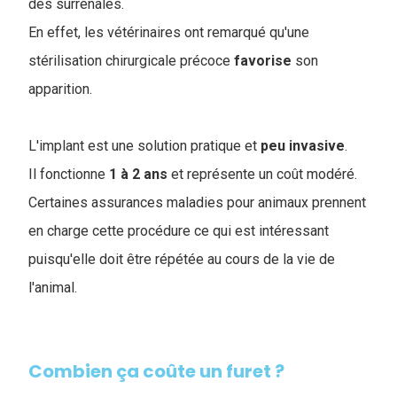
des surrénales.
En effet, les vétérinaires ont remarqué qu'une
stérilisation chirurgicale précoce
favorise
son
apparition.
L'implant est une solution pratique et
peu
invasive
.
I
l fonctionne
1 à 2 ans
et représente un coût modéré.
Certaines assurances maladies pour animaux prennent
en charge cette procédure ce qui est intéressant
puisqu'elle doit être répétée au cours de la vie de
l'animal.
Combien ça coûte un furet ?