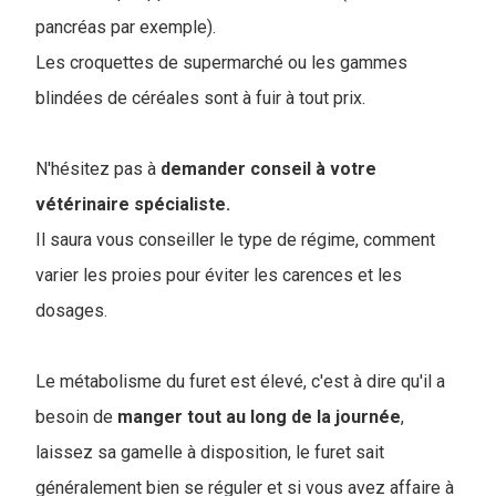
pancréas par exemple).
Les croquettes de supermarché ou les gammes
blindées de céréales sont à fuir à tout prix.
N'hésitez pas à
demander conseil à votre
vétérinaire spécialiste.
Il saura vous conseiller le type de régime, comment
varier les proies pour éviter les carences et les
dosages.
Le métabolisme du furet est élevé, c'est à dire qu'il a
besoin de
manger tout au long de la journée
,
laissez sa gamelle à disposition, le furet sait
généralement bien se réguler et si vous avez affaire à