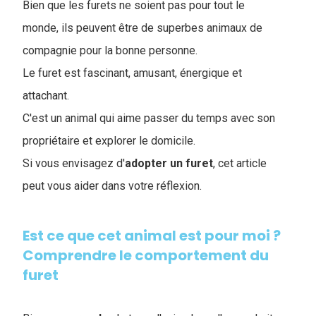
Bien que les furets ne soient pas pour tout le
monde, ils peuvent être de superbes animaux de
compagnie pour la bonne personne.
Le furet est fascinant, amusant, énergique et
attachant.
C'est un animal qui aime passer du temps avec son
propriétaire et explorer le domicile.
Si vous envisagez d'
adopter un furet
, cet article
peut vous aider dans votre réflexion.
Est ce que cet animal est pour moi ?
Comprendre le comportement du
furet