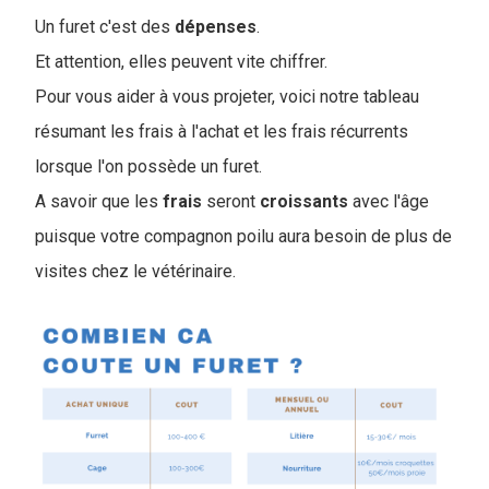
Un furet c'est des
dépenses
.
Et attention, elles peuvent vite chiffrer.
Pour vous aider à vous projeter, voici notre tableau
résumant les frais à l'achat et les frais récurrents
lorsque l'on possède un furet.
A savoir que les
frais
seront
croissants
avec l'âge
puisque votre compagnon poilu aura besoin de plus de
visites chez le vétérinaire.