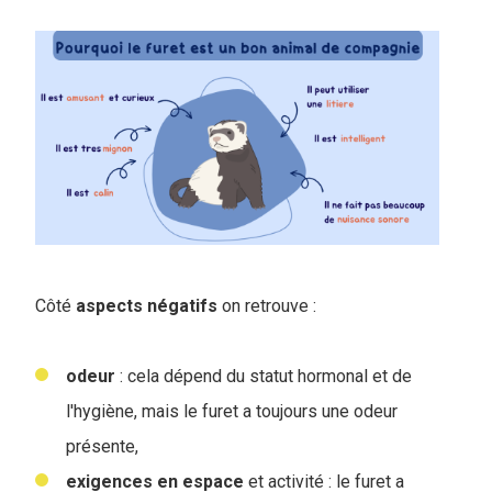
Côté
aspects
négatifs
on retrouve :
odeur
: cela dépend du statut hormonal et de
l'hygiène, mais le furet a toujours une odeur
présente,
exigences en espace
et activité : le furet a