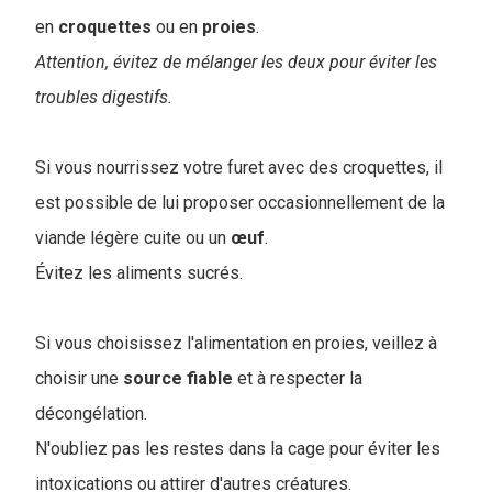
en
croquettes
ou en
proies
.
Attention, évitez de mélanger les deux pour éviter les
troubles digestifs.
Si vous nourrissez votre furet avec des croquettes, il
est possible de lui proposer occasionnellement de la
viande légère cuite ou un
œuf
.
Évitez les aliments sucrés.
Si vous choisissez l'alimentation en proies, veillez à
choisir une
source
fiable
et à respecter la
décongélation.
N'oubliez pas les restes dans la cage pour éviter les
intoxications ou attirer d'autres créatures.