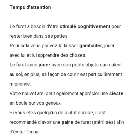
Temps d'attention
Le furet a besoin d'être
stimulé
cognitivement
pour
rester bien dans ses pattes.
Pour cela vous pouvez le laisser
gambader
, jouer
avec lui et lui apprendre des choses.
Le furet aime
jouer
avec des petits objets qui roulent
au sol, en plus, sa façon de courir est particulièrement
mignonne.
Votre nouvel ami peut également apprécier une
sieste
en boule sur vos genoux.
Si vous êtes quelqu’un de plutôt occupé, il est
recommandé d’avoir une
paire
de furet (stérilisés) afin
d’éviter l’ennui.