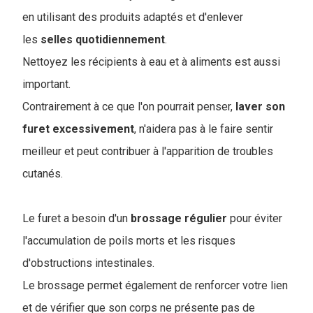
en utilisant des produits adaptés et d'enlever
les
selles quotidiennement
.
Nettoyez les récipients à eau et à aliments est aussi
important.
Contrairement à ce que l'on pourrait penser,
laver son
furet
excessivement
, n'aidera pas à le faire sentir
meilleur et peut contribuer à l'apparition de troubles
cutanés.
Le furet a besoin d'un
brossage
régulier
pour éviter
l'accumulation de poils morts et les risques
d'obstructions intestinales.
Le brossage permet également de renforcer votre lien
et de vérifier que son corps ne présente pas de