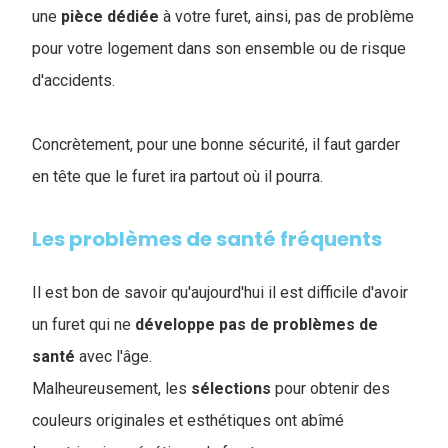
une
pièce
dédiée
à votre furet, ainsi, pas de problème
pour votre logement dans son ensemble ou de risque
d'accidents.
Concrètement, pour une bonne sécurité, il faut garder
en tête que le furet ira partout où il pourra.
Les problèmes de santé fréquents
Il est bon de savoir qu'aujourd'hui il est difficile d'avoir
un furet qui ne
développe pas de problèmes de
santé
avec l'âge.
M
alheureusement, les
sélections
pour obtenir des
couleurs originales et esthétiques ont abîmé