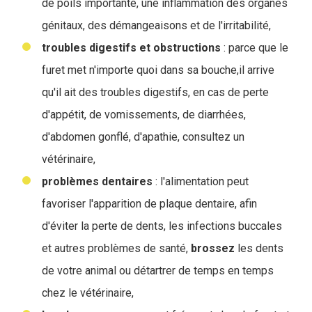
de poils importante, une inflammation des organes
génitaux, des démangeaisons et de l'irritabilité,
troubles digestifs et obstructions
: parce que le
furet met n'importe quoi dans sa bouche,il arrive
qu'il ait des troubles digestifs, en cas de perte
d'appétit, de vomissements, de diarrhées,
d'abdomen gonflé, d'apathie, consultez un
vétérinaire,
problèmes dentaires
: l'alimentation peut
favoriser l'apparition de plaque dentaire, afin
d'éviter la perte de dents, les infections buccales
et autres problèmes de santé,
brossez
les dents
de votre animal ou détartrer de temps en temps
chez le vétérinaire,