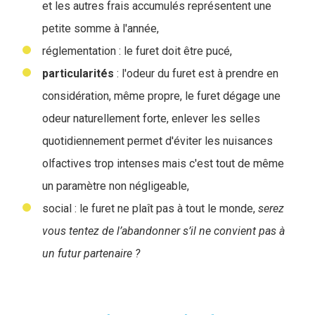
et les autres frais accumulés représentent une
petite somme à l'année,
réglementation : le furet doit être pucé,
particularités
: l'odeur du furet est à prendre en
considération, même propre, le furet dégage une
odeur naturellement forte, enlever les selles
quotidiennement permet d'éviter les nuisances
olfactives trop intenses mais c'est tout de même
un paramètre non négligeable,
social : le furet ne plaît pas à tout le monde,
serez
vous tentez de l’abandonner s’il ne convient pas à
un futur partenaire ?