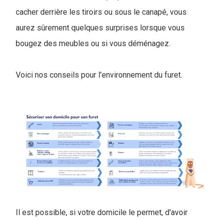
cacher derrière les tiroirs ou sous le canapé, vous
aurez sûrement quelques surprises lorsque vous
bougez des meubles ou si vous déménagez.
Voici nos conseils pour l'environnement du furet.
Il est possible, si votre domicile le permet, d'avoir