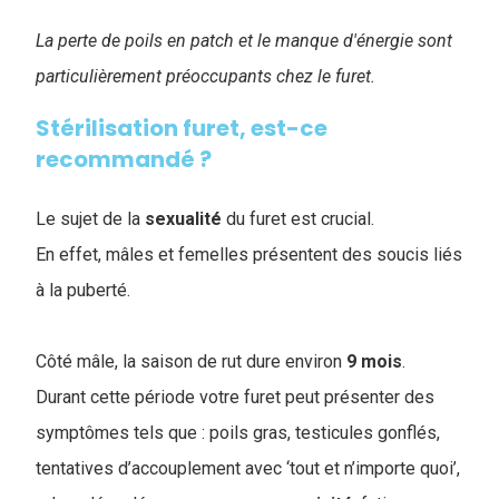
La perte de poils en patch et le manque d'énergie sont
particulièrement préoccupants chez le furet.
Stérilisation furet, est-ce
recommandé ?
Le sujet de la
sexualité
du furet est crucial.
En effet, mâles et femelles présentent des soucis liés
à la puberté.
Côté mâle, la saison de rut dure environ
9 mois
.
Durant cette période votre furet peut présenter des
symptômes tels que : poils gras, testicules gonflés,
tentatives d’accouplement avec ‘tout et n’importe quoi’,