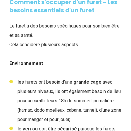
Comment s'occuper d'un furet - Les
besoins essentiels d'un furet
Le furet a des besoins spécifiques pour son bien être
et sa santé.
Cela considère plusieurs aspects.
Environnement
les furets ont besoin d'une
grande
cage
avec
plusieurs niveaux, ils ont également besoin de lieu
pour accueillir leurs 18h de sommeil journalière
(hamac, dodo moelleux, cabane, tunnel), d'une zone
pour manger et pour jouer,
le
verrou
doit être
sécurisé
puisque les furets