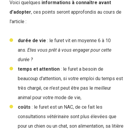
Voici quelques
informations
à connaître avant
d'adopter
, ces points seront approfondis au cours de
l'article :
durée de vie
: le furet vit en moyenne 6 à 10
ans.
Etes vous prêt à vous engager pour cette
durée ?
temps et attention
: le furet a besoin de
beaucoup d'attention, si votre emploi du temps est
très chargé, ce n'est peut être pas le meilleur
animal pour votre mode de vie,
coûts
: le furet est un NAC, de ce fait les
consultations vétérinaire sont plus élevées que
pour un chien ou un chat, son alimentation, sa litière