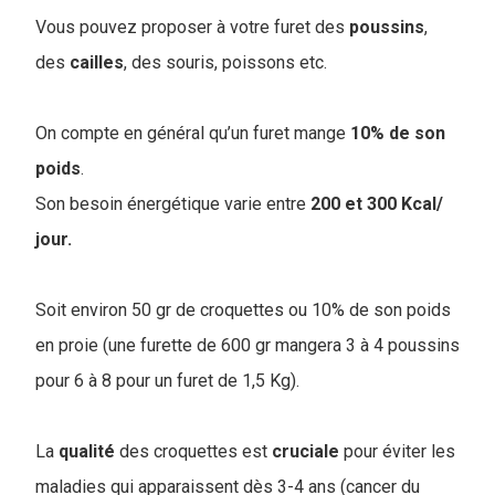
Vous pouvez proposer à votre furet des
poussins
,
des
cailles
, des souris, poissons etc.
On compte en général qu’un furet mange
10% de son
poids
.
Son besoin énergétique varie entre
200 et 300 Kcal/
jour.
Soit environ 50 gr de croquettes ou 10% de son poids
en proie (une furette de 600 gr mangera 3 à 4 poussins
pour 6 à 8 pour un furet de 1,5 Kg).
La
qualité
des croquettes est
cruciale
pour éviter les
maladies qui apparaissent dès 3-4 ans (cancer du