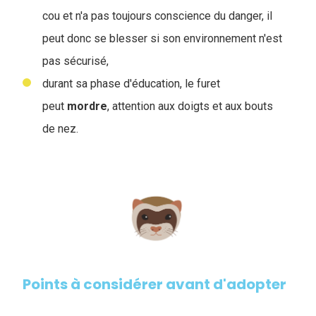
cou et n'a pas toujours conscience du danger, il
peut donc se blesser si son environnement n'est
pas sécurisé,
durant sa phase d'éducation, le furet
peut
mordre
, attention aux doigts et aux bouts
de nez.
Points à considérer avant d'adopter