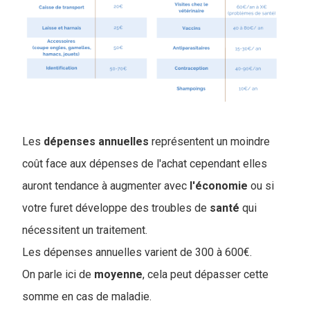
Les
dépenses
annuelles
représentent un moindre
coût face aux dépenses de l'achat cependant elles
auront tendance à augmenter avec
l'économie
ou si
votre furet développe des troubles de
santé
qui
nécessitent un traitement.
Les dépenses annuelles varient de 300 à 600€.
On parle ici de
moyenne
, cela peut dépasser cette
somme en cas de maladie.