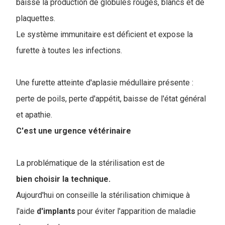
baisse la production de globules rouges, blancs et de
plaquettes.
Le système immunitaire est déficient et expose la
furette à toutes les infections.
Une furette atteinte d'aplasie médullaire présente :
perte de poils, perte d'appétit, baisse de l'état général
et apathie.
C
'est une urgence vétérinaire
La problématique de la stérilisation est de
bien choisir la technique.
Aujourd'hui on conseille la stérilisation chimique à
l'aide
d'implants
pour éviter l'apparition de maladie