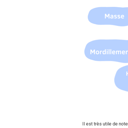
Il est très utile de n