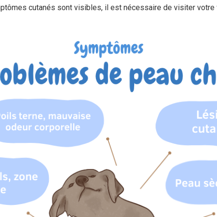
ômes cutanés sont visibles, il est nécessaire de visiter votre v