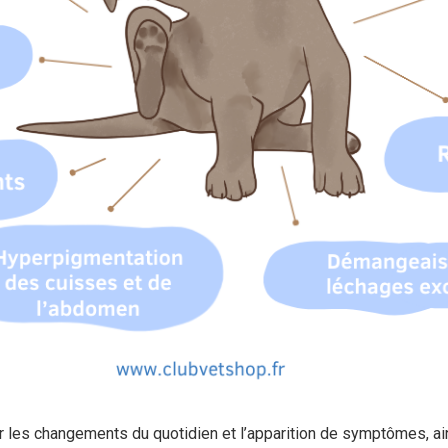
oter les changements du quotidien et l’apparition de symptômes, a