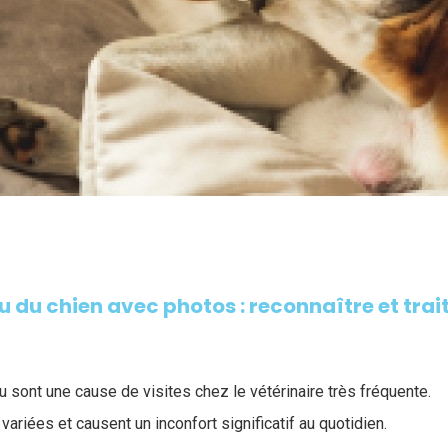
 du chien avec photos : reconnaître et trai
sont une cause de visites chez le vétérinaire très fréquente.
 variées et causent un inconfort significatif au quotidien.