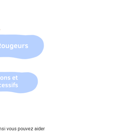
insi vous pouvez aider