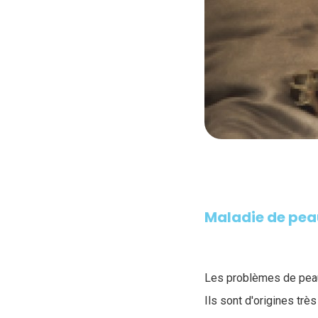
Maladie de peau
Les problèmes de peau 
Ils sont d'origines très