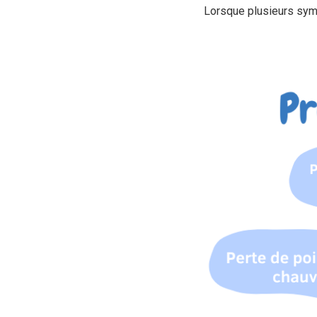
Lorsque plusieurs sympt