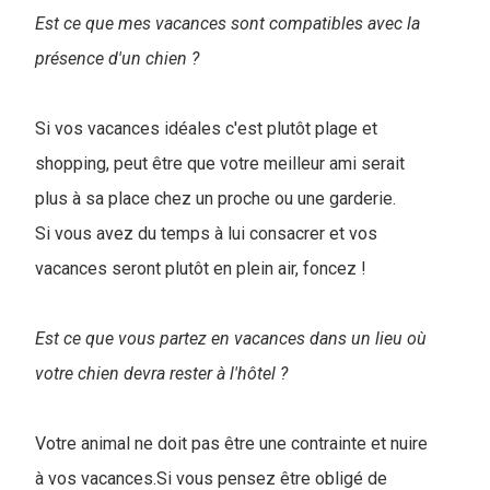
Est ce que mes vacances sont compatibles avec la
présence d'un chien ?
Si vos vacances idéales c'est plutôt plage et
shopping, peut être que votre meilleur ami serait
plus à sa place chez un proche ou une garderie.
Si vous avez du temps à lui consacrer et vos
vacances seront plutôt en plein air, foncez !
Est ce que vous partez en vacances dans un lieu où
votre chien devra rester à l'hôtel ?
Votre animal ne doit pas être une contrainte et nuire
à vos vacances.Si vous pensez être obligé de