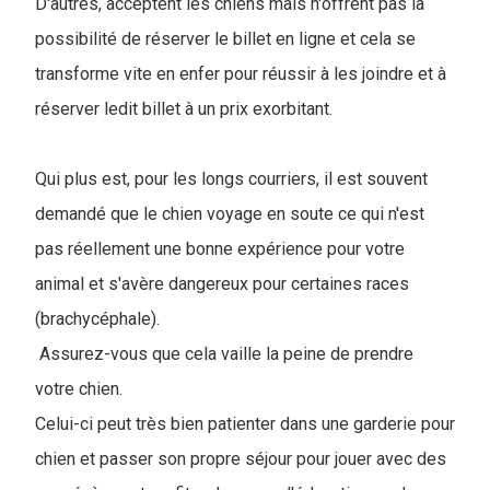
D'autres, acceptent les chiens mais n'offrent pas la
possibilité de réserver le billet en ligne et cela se
transforme vite en enfer pour réussir à les joindre et à
réserver ledit billet à un prix exorbitant.
Qui plus est, pour les longs courriers, il est souvent
demandé que le chien voyage en soute ce qui n'est
pas réellement une bonne expérience pour votre
animal et s'avère dangereux pour certaines races
(brachycéphale).
Assurez-vous que cela vaille la peine de prendre
votre chien.
Celui-ci peut très bien patienter dans une garderie pour
chien et passer son propre séjour pour jouer avec des