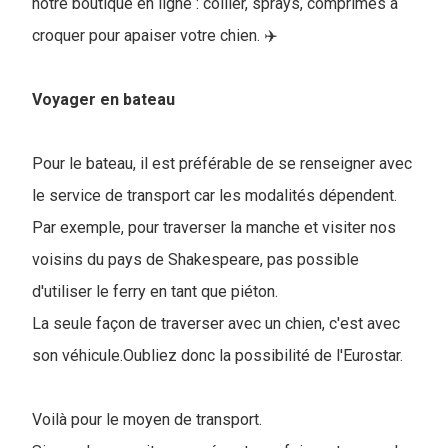
notre boutique en ligne : collier, sprays, comprimés à
croquer pour apaiser votre chien. ✈️
Voyager en bateau
Pour le bateau, il est préférable de se renseigner avec
le service de transport car les modalités dépendent.
Par exemple, pour traverser la manche et visiter nos
voisins du pays de Shakespeare, pas possible
d'utiliser le ferry en tant que piéton.
La seule façon de traverser avec un chien, c'est avec
son véhicule.Oubliez donc la possibilité de l'Eurostar.
Voilà pour le moyen de transport.