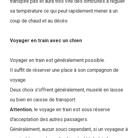
transpire pas et aura très vite des difficultés à réguler
sa température ce qui peut rapidement mener à un
coup de chaud et au décès.
Voyager en train avec un chien
Voyager en train est généralement possible.
Il suffit de réserver une place à son compagnon de
voyage.
Deux choix s'offrent généralement, muselé en laisse
ou bien en caisse de transport.
Attention
, le voyage en train est sous réserve
d'acceptation des autres passagers.
Généralement, aucun souci cependant, si un voyageur à