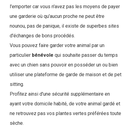
l'emporter car vous n'avez pas les moyens de payer
une garderie où qu'aucun proche ne peut être
nounou, pas de panique, il existe de superbes sites
d'échanges de bons procédés.
Vous pouvez faire garder votre animal par un
particulier
bénévole
qui souhaite passer du temps
avec un chien sans pouvoir en posséder un ou bien
utiliser une plateforme de garde de maison et de pet
sitting.
Profitez ainsi d'une sécurité supplémentaire en
ayant votre domicile habité, de votre animal gardé et
ne retrouvez pas vos plantes vertes préférées toute
sèche.