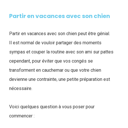
Partir en vacances avec son chien
Partir en vacances avec son chien peut être génial.
Il est normal de vouloir partager des moments
sympas et couper la routine avec son ami sur pattes
cependant, pour éviter que vos congés se
transforment en cauchemar ou que votre chien
devienne une contrainte, une petite préparation est
nécessaire.
Voici quelques question à vous poser pour
commencer :