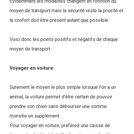
Evidemment les modalités changent en fonction du
moyen de transport mais la sécurité reste la priorité et
le confort doit être présent autant que possible.
Voici donc les points positifs et négatifs de chaque
moyen de transport.
Voyager en voiture
Surement le moyen le plus simple lorsque l'on a un
animal, la voiture permet d'être certain de pouvoir
prendre son chien sans débourser une somme
monstre en supplément.
Pour voyager en voiture, préférez une caisse de