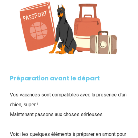
Préparation avant le départ
Vos vacances sont compatibles avec la présence d'un
chien, super !
Maintenant passons aux choses sérieuses.
Voici les quelques éléments à préparer en amont pour