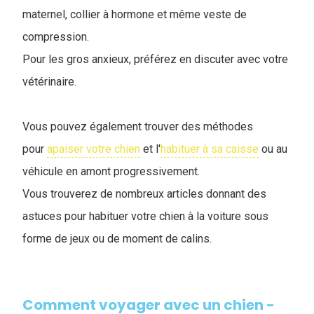
maternel, collier à hormone et même veste de
compression.
Pour les gros anxieux, préférez en discuter avec votre
vétérinaire.
Vous pouvez également trouver des méthodes
pour
apaiser votre chien
et l'
habituer à sa caisse
ou au
véhicule en amont progressivement.
Vous trouverez de nombreux articles donnant des
astuces pour habituer votre chien à la voiture sous
forme de jeux ou de moment de calins.
Comment voyager avec un chien -