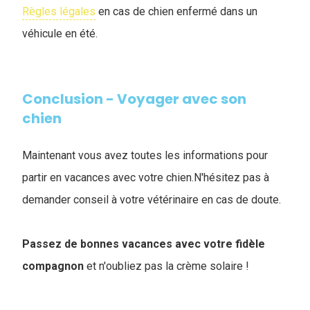
Règles légales
en cas de chien enfermé dans un
véhicule en été.
Conclusion - Voyager avec son
chien
Maintenant vous avez toutes les informations pour
partir en vacances avec votre chien.N'hésitez pas à
demander conseil à votre vétérinaire en cas de doute.
Passez de bonnes vacances avec votre fidèle
compagnon
et n'oubliez pas la crème solaire !