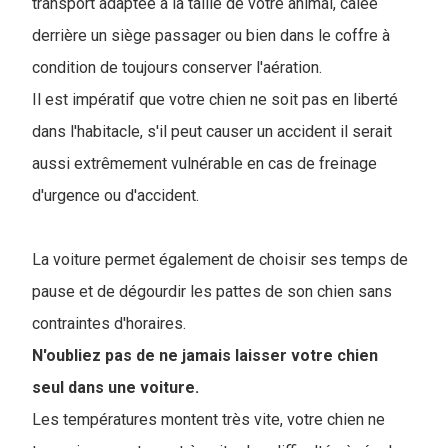
transport adaptée à la taille de votre animal, calée
derrière un siège passager ou bien dans le coffre à
condition de toujours conserver l'aération.
Il est impératif que votre chien ne soit pas en liberté
dans l'habitacle, s'il peut causer un accident il serait
aussi extrêmement vulnérable en cas de freinage
d'urgence ou d'accident.
La voiture permet également de choisir ses temps de
pause et de dégourdir les pattes de son chien sans
contraintes d'horaires.
N'oubliez pas de ne jamais laisser votre chien
seul dans une voiture.
Les températures montent très vite, votre chien ne