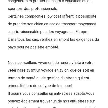
congénères et profiter de cours d'éducation ou de
sport par des professionnels.
Certaines compagnies low cost offrent la possibilité
de prendre son chien en sac de transport moyennant
un prix raisonnable pour les voyages en Europe.
Dans tous les cas, vérifiez en amont les exigences du
pays pour ne pas être embêté.
Nous conseillons vivement de rendre visite à votre
vétérinaire avant un voyage en avion, que ce soit en
termes de santé ou de gestion du stress qui est
primordial lors de ce type de transport.
Il pourra vous conseiller un anti-stress adapté.Vous
pouvez également trouver un de nos anti-stress sur