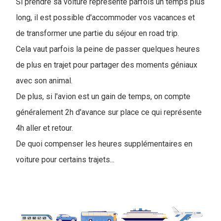
Si prendre sa voiture représente parfois un temps plus
long, il est possible d'accommoder vos vacances et
de transformer une partie du séjour en road trip.
Cela vaut parfois la peine de passer quelques heures
de plus en trajet pour partager des moments géniaux
avec son animal.
De plus, si l'avion est un gain de temps, on compte
généralement 2h d'avance sur place ce qui représente
4h aller et retour.
De quoi compenser les heures supplémentaires en
voiture pour certains trajets...