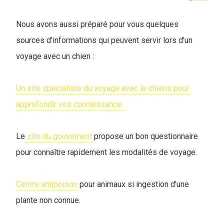
Nous avons aussi préparé pour vous quelques
sources d'informations qui peuvent servir lors d'un
voyage avec un chien :
Un site spécialiste du voyage avec le chiens pour
approfondir vos connaissance.
Le
site du gouvernent
propose un bon questionnaire
pour connaître rapidement les modalités de voyage.
Centre antipoison
pour animaux si ingestion d'une
plante non connue.