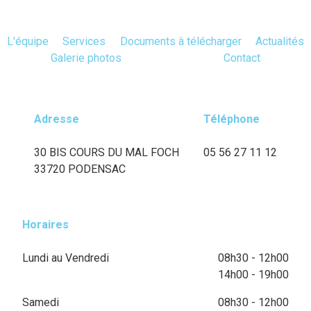
L'équipe
Services
Documents à télécharger
Actualités
Galerie photos
Contact
Adresse
Téléphone
30 BIS COURS DU MAL FOCH
05 56 27 11 12
33720 PODENSAC
Horaires
Lundi au Vendredi
08h30 - 12h00
14h00 - 19h00
Samedi
08h30 - 12h00