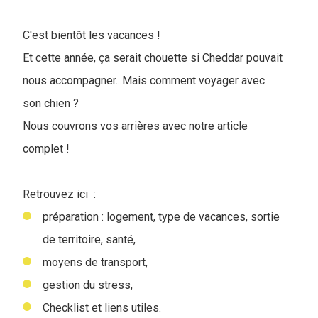
C'est bientôt les vacances !
Et cette année, ça serait chouette si Cheddar pouvait
nous accompagner...Mais comment voyager avec
son chien ?
Nous couvrons vos arrières avec notre article
complet !
Retrouvez ici :
préparation : logement, type de vacances, sortie
de territoire, santé,
moyens de transport,
gestion du stress,
Checklist et liens utiles.