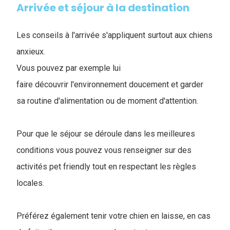
Arrivée et séjour à la destination
Les conseils à l'arrivée s'appliquent surtout aux chiens
anxieux.
Vous pouvez par exemple lui
faire découvrir l'environnement doucement et garder
sa routine d'alimentation ou de moment d'attention.
Pour que le séjour se déroule dans les meilleures
conditions vous pouvez vous renseigner sur des
activités pet friendly tout en respectant les règles
locales.
Préférez également tenir votre chien en laisse, en cas