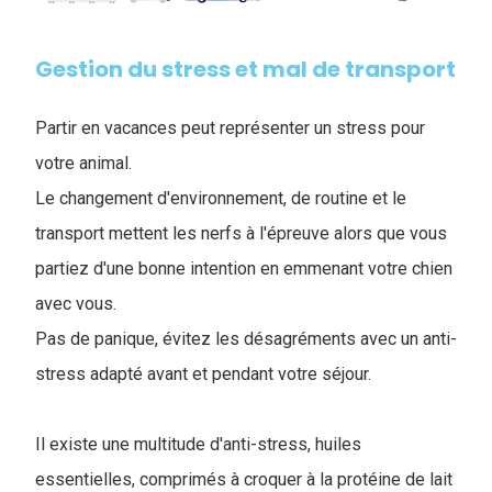
Gestion du stress et mal de transport
Partir en vacances peut représenter un stress pour
votre animal.
Le changement d'environnement, de routine et le
transport mettent les nerfs à l'épreuve alors que vous
partiez d'une bonne intention en emmenant votre chien
avec vous.
Pas de panique, évitez les désagréments avec un anti-
stress adapté avant et pendant votre séjour.
Il existe une multitude d'anti-stress, huiles
essentielles, comprimés à croquer à la protéine de lait