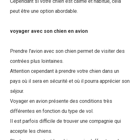
Cependant si votre chien est calme et habitué, cela
peut être une option abordable.
voyager avec son chien en avion
Prendre l'avion avec son chien permet de visiter des
contrées plus lointaines.
Attention cependant à prendre votre chien dans un
pays où il sera en sécurité et où il pourra apprécier son
séjour
.
Voyager en avion présente des conditions très
différentes en fonction du type de vol.
Il est parfois difficile de trouver une compagnie qui
accepte les chiens.