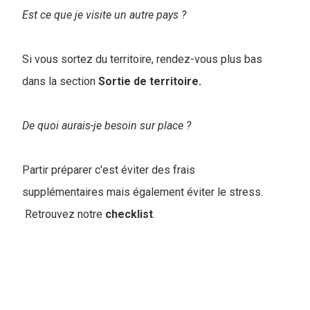
Est ce que je visite un autre pays ?
Si vous sortez du territoire, rendez-vous plus bas
dans la section
Sortie de territoire.
De quoi aurais-je besoin sur place ?
Partir préparer c'est éviter des frais
supplémentaires mais également éviter le stress.
Retrouvez notre
checklist
.