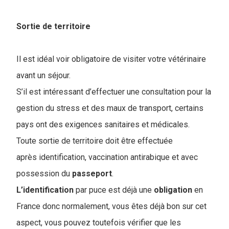
Sortie de territoire
Il est idéal voir obligatoire de visiter votre vétérinaire
avant un séjour.
S’il est intéressant d’effectuer une consultation pour la
gestion du stress et des maux de transport, certains
pays ont des exigences sanitaires et médicales.
Toute sortie de territoire doit être effectuée
après identification, vaccination antirabique et avec
possession du
passeport
.
L’identification
par puce est déjà une
obligation
en
France donc normalement, vous êtes déjà bon sur cet
aspect, vous pouvez toutefois vérifier que les