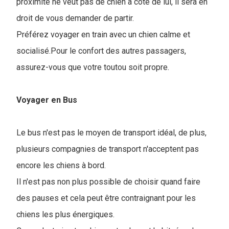
proximité ne veut pas de chien à côté de lui, il sera en
droit de vous demander de partir.
Préférez voyager en train avec un chien calme et
socialisé.Pour le confort des autres passagers,
assurez-vous que votre toutou soit propre.
Voyager en Bus
Le bus n'est pas le moyen de transport idéal, de plus,
plusieurs compagnies de transport n'acceptent pas
encore les chiens à bord.
Il n'est pas non plus possible de choisir quand faire
des pauses et cela peut être contraignant pour les
chiens les plus énergiques.