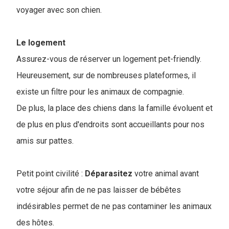
voyager avec son chien.
Le logement
Assurez-vous de réserver un logement pet-friendly.
Heureusement, sur de nombreuses plateformes, il
existe un filtre pour les animaux de compagnie.
De plus, la place des chiens dans la famille évoluent et
de plus en plus d'endroits sont accueillants pour nos
amis sur pattes.
Petit point civilité :
Déparasitez
votre animal avant
votre séjour afin de ne pas laisser de bébêtes
indésirables permet de ne pas contaminer les animaux
des hôtes.