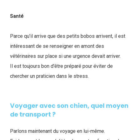
Santé
Parce qu'il arrive que des petits bobos arrivent, il est
intéressant de se renseigner en amont des
vétérinaires sur place si une urgence devait arriver.
Il est toujours bon d'être préparé pour éviter de
chercher un praticien dans le stress.
Voyager avec son chien, quel moyen
de transport ?
Parlons maintenant du voyage en lui-même.