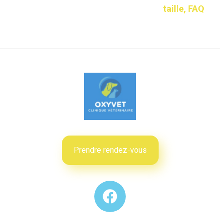
taille, FAQ
Prendre rendez-vous