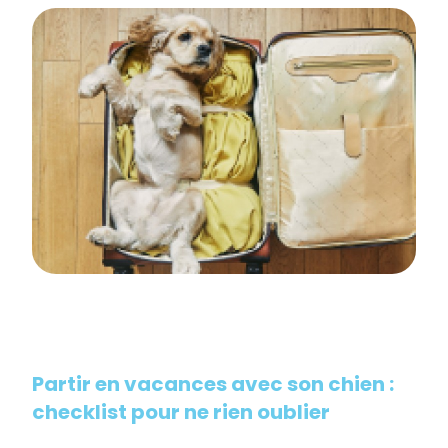
Partir en vacances avec son chien :
checklist pour ne rien oublier